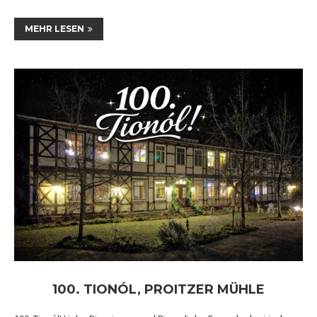
MEHR LESEN
100. TIONÓL, PROITZER MÜHLE