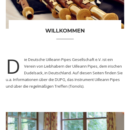
WILLKOMMEN
D
ie Deutsche Uilleann Pipes Gesellschaft e.V. ist ein
Verein von Liebhabern der Uilleann Pipes, dem irischen
Dudelsack, in Deutschland. Auf diesen Seiten finden Sie
u.a. Informationen über die DUPG, das Instrument Uilleann Pipes
und über die regelmäßigen Treffen (Tionols).