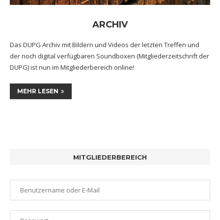
ARCHIV
Das DUPG Archiv mit Bildern und Videos der letzten Treffen und
der noch digital verfügbaren Soundboxen (Mitgliederzeitschrift der
DUPG) ist nun im Mitgliederbereich online!
MEHR LESEN
MITGLIEDERBEREICH