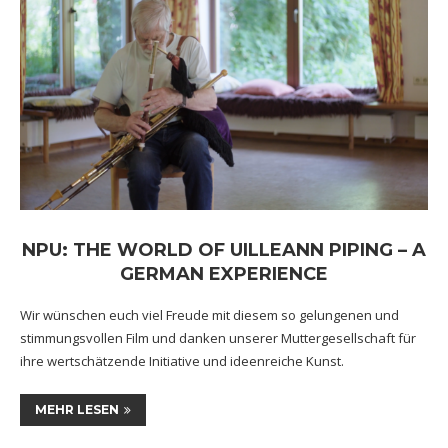
NPU: THE WORLD OF UILLEANN PIPING – A
GERMAN EXPERIENCE
Wir wünschen euch viel Freude mit diesem so gelungenen und
stimmungsvollen Film und danken unserer Muttergesellschaft für
ihre wertschätzende Initiative und ideenreiche Kunst.
MEHR LESEN