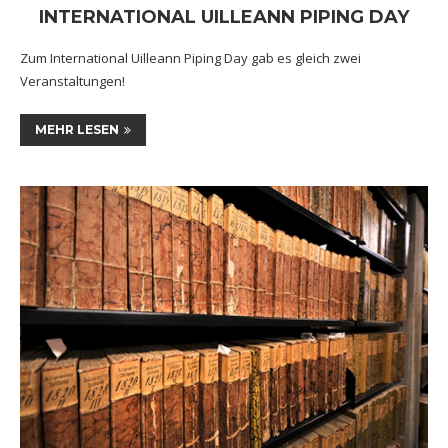
INTERNATIONAL UILLEANN PIPING DAY
Zum International Uilleann Piping Day gab es gleich zwei
Veranstaltungen!
MEHR LESEN