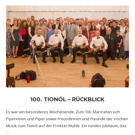
100. TIONÓL – RÜCKBLICK
Es war ein besonderes Wochenende: Zum 100. Mal trafen sich
Piperinnen und Piper sowie Freundinnen und Freunde der irischen
Musik zum Tionól auf der Proitzer Mühle. Ein rundes Jubiläum, das
…