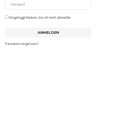
Eingeloggt bleiben, bis ich mich abmelde
Passwort vergessen?