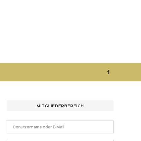
MITGLIEDERBEREICH